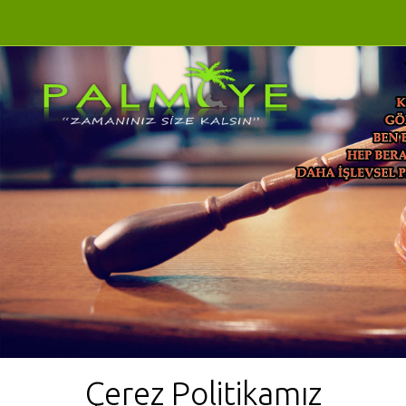
Çerez Politikamız