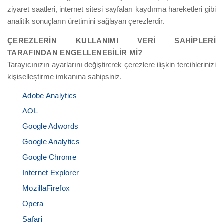
ziyaret saatleri, internet sitesi sayfaları kaydırma hareketleri gibi
analitik sonuçların üretimini sağlayan çerezlerdir.
ÇEREZLERİN KULLANIMI VERİ SAHİPLERİ
TARAFINDAN ENGELLENEBİLİR Mİ?
Tarayıcınızın ayarlarını değiştirerek çerezlere ilişkin tercihlerinizi
kişiselleştirme imkanına sahipsiniz.
Adobe Analytics
AOL
Google Adwords
Google Analytics
Google Chrome
Internet Explorer
MozillaFirefox
Opera
Safari